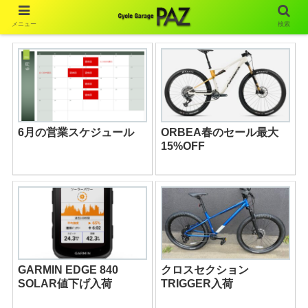
メニュー
検索
6月の営業スケジュール
ORBEA春のセール最大
15%OFF
GARMIN EDGE 840
クロスセクション
SOLAR値下げ入荷
TRIGGER入荷