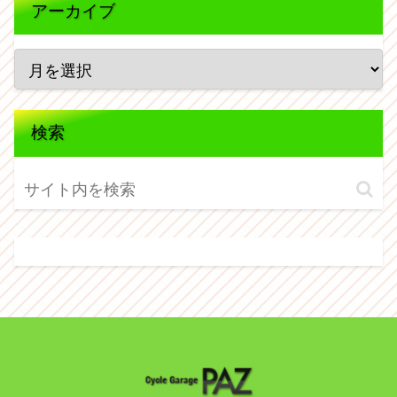
アーカイブ
検索