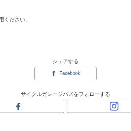
用ください。
シェアする
Facebook
サイクルガレージパズをフォローする