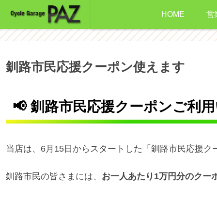
HOME
営
釧路市民応援クーポン使えます
📢
釧路市民応援クーポンご利用
当店は、6月15日からスタートした「釧路市民応援ク
釧路市民の皆さまには、
お一人あたり1万円分のクー