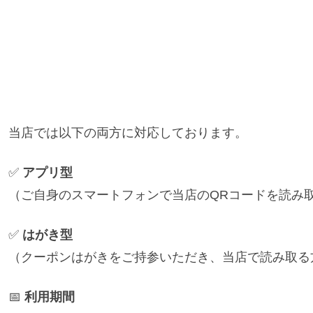
当店では以下の両方に対応しております。
✅
アプリ型
（ご自身のスマートフォンで当店のQRコードを読み
✅
はがき型
（クーポンはがきをご持参いただき、当店で読み取る
📅
利用期間