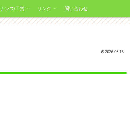
ナンス/工賃
リンク
問い合わせ
2026.06.16