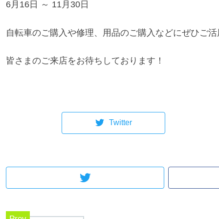
6月16日 ～ 11月30日
自転車のご購入や修理、用品のご購入などにぜひご活
皆さまのご来店をお待ちしております！
Twitter