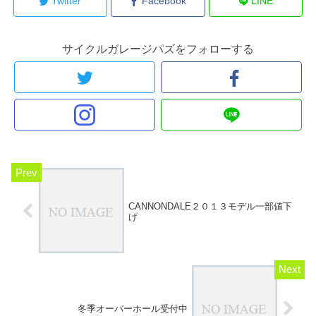
Twitter
Facebook
LINE
サイクルガレージパズをフォローする
CANNONDALE２０１３モデル一部値下
げ
冬季オーバーホール受付中