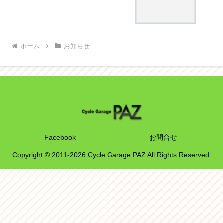
ホーム
お知らせ
Facebook
お問合せ
Copyright © 2011-2026 Cycle Garage PAZ All Rights Reserved.