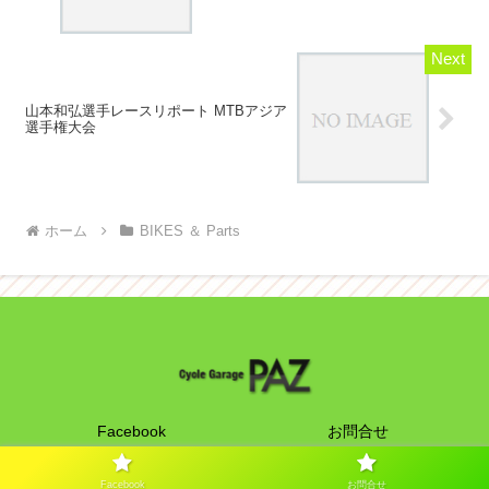
山本和弘選手レースリポート MTBアジア
選手権大会
ホーム
BIKES ＆ Parts
Facebook
お問合せ
Copyright © 2011-2026 Cycle Garage PAZ All Rights Reserved.
Facebook
お問合せ