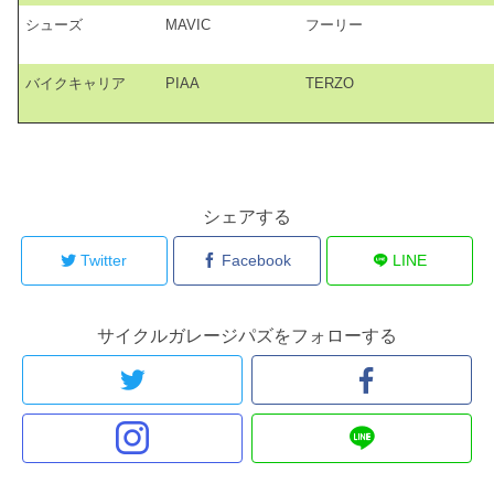
シューズ
MAVIC
フーリー
バイクキャリア
PIAA
TERZO
シェアする
Twitter
Facebook
LINE
サイクルガレージパズをフォローする