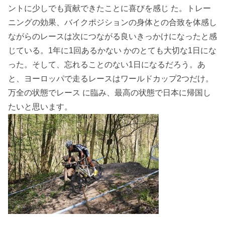
ントに少しでも貢献できたことに喜びを感じ た。トレー
ニングの効果、バイクポジションの身体との合致を体感し
ながらのレースは次につながる良いきっかけになったと感
じている。1年に1回あるかない かのとても大切な1日にな
った。そして、忘れることのない1日になるだろう。あ
と、ヨーロッパで走るレースはワールドカップ2つだけ。
万全の状態でレース に臨み、最高の状態で日本に帰国し
たいと思います。