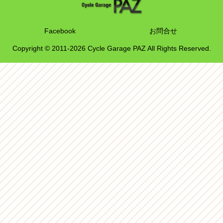
Facebook
お問合せ
Copyright © 2011-2026 Cycle Garage PAZ All Rights Reserved.