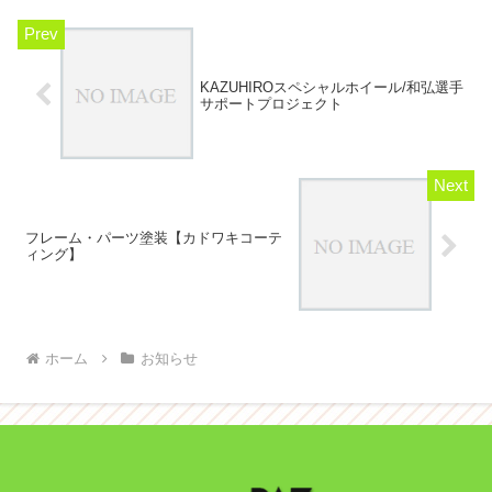
KAZUHIROスペシャルホイール/和弘選手
サポートプロジェクト
フレーム・パーツ塗装【カドワキコーテ
ィング】
ホーム
お知らせ