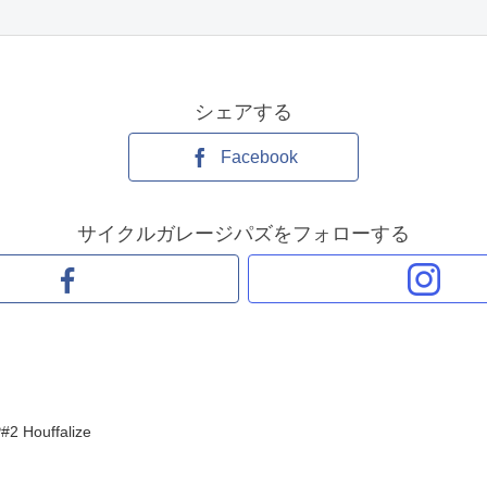
シェアする
Facebook
サイクルガレージパズをフォローする
ouffalize