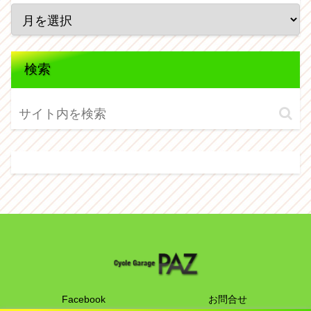
検索
Facebook
お問合せ