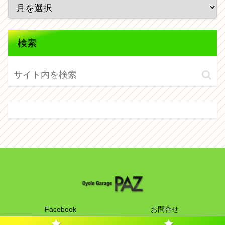
検索
Facebook
お問合せ