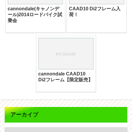
cannondale(キャノンデ
CAAD10 Di2フレーム入
ール)2014ロードバイク試
荷！
乗会
cannondale CAAD10
Di2フレーム【限定販売】
アーカイブ