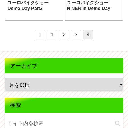
ユーロバイクショー
ユーロバイクショー
Demo Day Part2
NINER in Demo Day
1
2
3
4
アーカイブ
検索