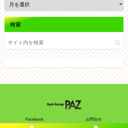
検索
Facebook
お問合せ