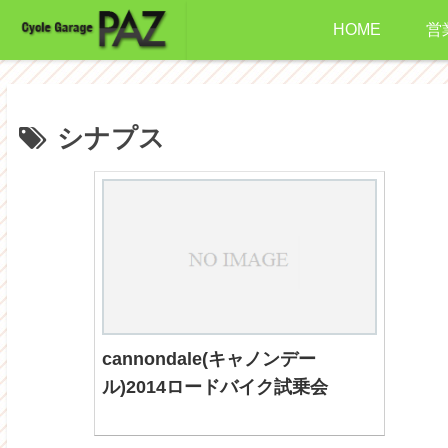
HOME
営
シナプス
cannondale(キャノンデー
ル)2014ロードバイク試乗会