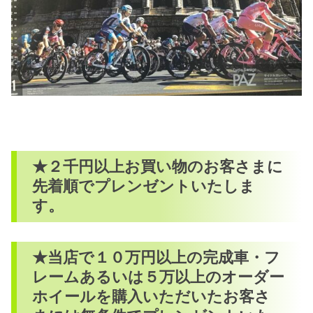
★２千円以上お買い物のお客さまに
先着順でプレンゼントいたしま
す。
★当店で１０万円以上の完成車・フ
レームあるいは５万以上のオーダー
ホイールを購入いただいたお客さ