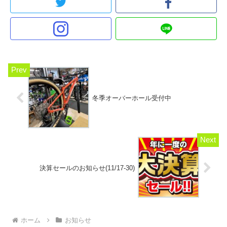
冬季オーバーホール受付中
決算セールのお知らせ(11/17-30)
ホーム
お知らせ