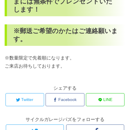
まには無条件でプレンゼントいた
します！
※郵送ご希望のかたはご連絡願いま
す。
※数量限定で先着順になります。
ご来店お待ちしております。
シェアする
Twitter
Facebook
LINE
サイクルガレージパズをフォローする