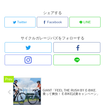
シェアする
Twitter
Facebook
LINE
サイクルガレージパズをフォローする
GIANT「FEEL THE RUSH BY E-BIKE.
乗って爽快！ E-BIKE試乗キャンペーン」