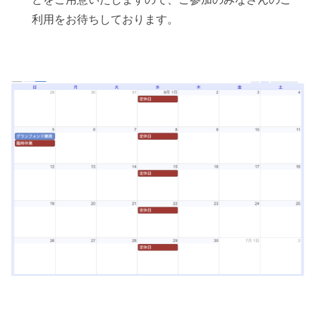
利用をお待ちしております。