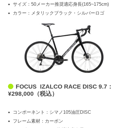
サイズ：50メーカー推奨適応身長(165~175cm)
カラー：メタリックブラック・シルバーロゴ
FOCUS IZALCO RACE DISC 9.7：
¥298,000（税込）
コンポーネント：シマノ105油圧DISC
フレーム素材：カーボン