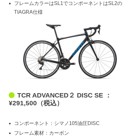
フレームカラーはSL1でコンポーネントはSL2の
TIAGRA仕様
TCR ADVANCED２ DISC SE ：
¥291,500（税込）
コンポーネント：シマノ105油圧DISC
フレーム素材：カーボン