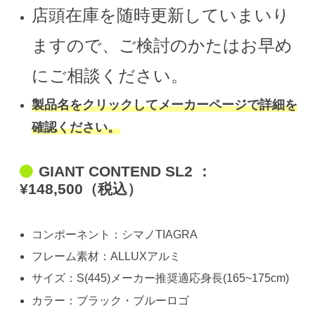
店頭在庫を随時更新していまいり
ますので、ご検討のかたはお早め
にご相談ください。
製品名をクリックしてメーカーページで詳細を
確認ください。
GIANT CONTEND SL2 ：
¥148,500（税込）
コンポーネント：シマノTIAGRA
フレーム素材：ALLUXアルミ
サイズ：S(445)メーカー推奨適応身長(165~175cm)
カラー：ブラック・ブルーロゴ