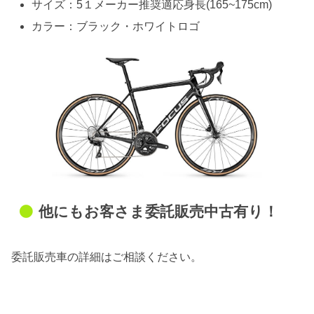
サイズ：5１メーカー推奨適応身長(165~175cm)
カラー：ブラック・ホワイトロゴ
他にもお客さま委託販売中古有り！
委託販売車の詳細はご相談ください。