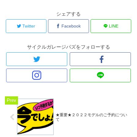
シェアする
Twitter
Facebook
LINE
サイクルガレージパズをフォローする
★重要★２０２２モデルのご予約につい
て