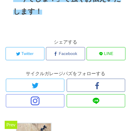
します！
シェアする
Twitter
Facebook
LINE
サイクルガレージパズをフォローする