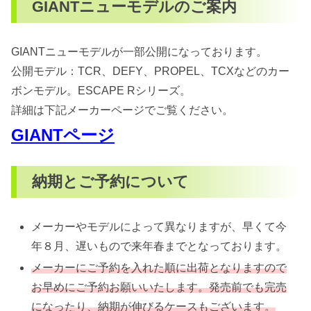
GIANTニューモデルのご案内
GIANTニューモデルが一部公開になっております。
公開モデル：TCR、DEFY、PROPEL、TCXなどのカー
ボンモデル。ESCAPE Rシリーズ。
詳細は下記メーカーページでご覧ください。
GIANTページ
納期とご予約について
メーカーやモデルによって異なりますが、早くて今
年８月、遅いもので来年春までとなっております。
メーカーにご予約を入れた順に出荷となりますので
お早めにご予約お願いいたします。発売前でも完売
になったり、納期が伸びるケースもございます。