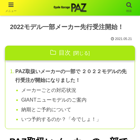
メニュー
検索
2022モデル一部メーカー先行受注開始！
2021.05.21
目次
PAZ取扱いメーカーの一部で ２０２２モデルの先
行受注が開始になりました！
メーカーごとの対応状況
GIANTニューモデルのご案内
納期とご予約について
いつ予約するのか？「今でしょ！」