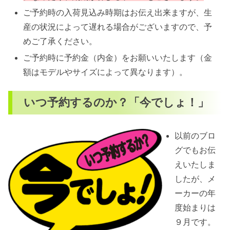
ご予約時の入荷見込み時期はお伝え出来ますが、生
産の状況によって遅れる場合がございますので、予
めご了承ください。
ご予約時に予約金（内金）をお願いいたします（金
額はモデルやサイズによって異なります）。
いつ予約するのか？「今でしょ！」
以前のブロ
グでもお伝
えいたしま
したが、メ
ーカーの年
度始まりは
９月です。