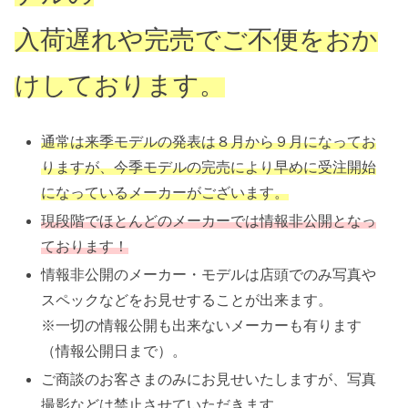
入荷遅れや完売でご不便をおか
けしております。
通常は来季モデルの発表は８月から９月になってお
りますが、今季モデルの完売により早めに受注開始
になっているメーカーがございます。
現段階でほとんどのメーカーでは情報非公開となっ
ております！
情報非公開のメーカー・モデルは店頭でのみ写真や
スペックなどをお見せすることが出来ます。
※一切の情報公開も出来ないメーカーも有ります
（情報公開日まで）。
ご商談のお客さまのみにお見せいたしますが、写真
撮影などは禁止させていただきます。