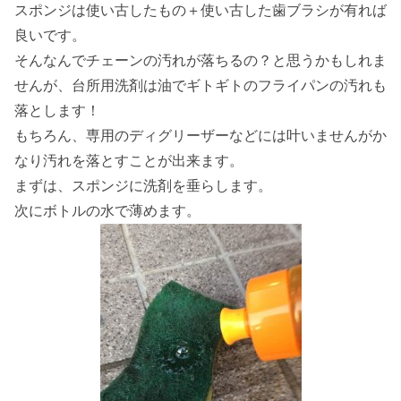
スポンジは使い古したもの＋使い古した歯ブラシが有れば
良いです。
そんなんでチェーンの汚れが落ちるの？と思うかもしれま
せんが、台所用洗剤は油でギトギトのフライパンの汚れも
落とします！
もちろん、専用のディグリーザーなどには叶いませんがか
なり汚れを落とすことが出来ます。
まずは、スポンジに洗剤を垂らします。
次にボトルの水で薄めます。