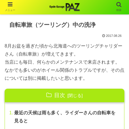
メニュー
検索
自転車旅（ツーリング）中の洗浄
2017.08.26
8月お盆を過ぎた頃から北海道へのツーリングチャリダー
さん（自転車旅）が増えてきます。
当店にも毎日、何らかのメンテナンスで来店されます。
なかでも多いのがホイール関係のトラブルですが、その点
については別に掲載したいと思います。
目次
最近の天候は雨も多く、ライダーさんの自転車を
見ると