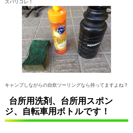
ズバリコレ！
キャンプしながらの自炊ツーリングなら持ってますよね？
台所用洗剤、台所用スポン
ジ、自転車用ボトルです！