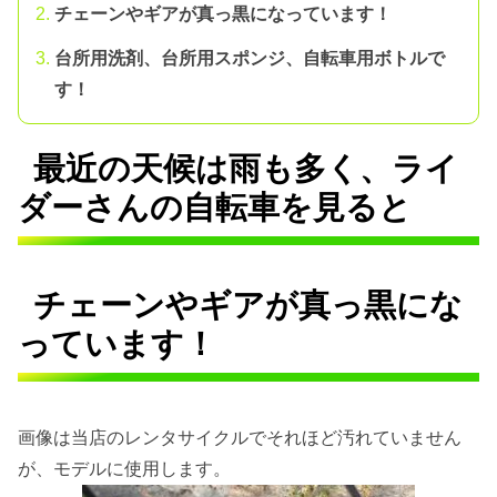
チェーンやギアが真っ黒になっています！
台所用洗剤、台所用スポンジ、自転車用ボトルで
す！
最近の天候は雨も多く、ライ
ダーさんの自転車を見ると
チェーンやギアが真っ黒にな
っています！
画像は当店のレンタサイクルでそれほど汚れていません
が、モデルに使用します。