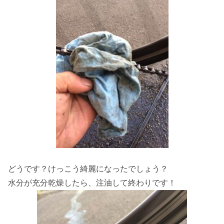
どうです？けっこう綺麗になったでしょう？
水分が充分乾燥したら、注油して終わりです！