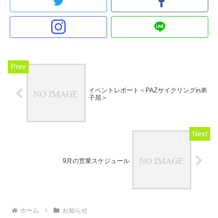
イベントレポート＜PAZサイクリングin弟
子屈＞
9月の営業スケジュール
ホーム
お知らせ