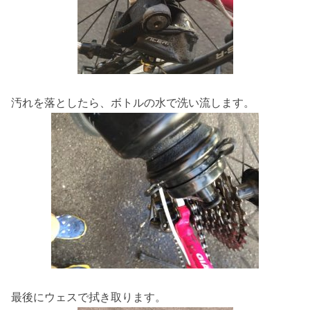
汚れを落としたら、ボトルの水で洗い流します。
最後にウェスで拭き取ります。