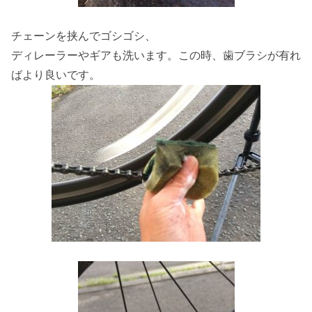
チェーンを挟んでゴシゴシ、
ディレーラーやギアも洗います。この時、歯ブラシが有れ
ばより良いです。