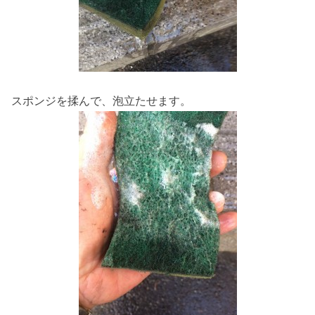
スポンジを揉んで、泡立たせます。