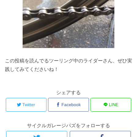
この投稿を読んでるツーリング中のライダーさん、ぜひ実
践してみてくださいね！
シェアする
Twitter
Facebook
LINE
サイクルガレージパズをフォローする