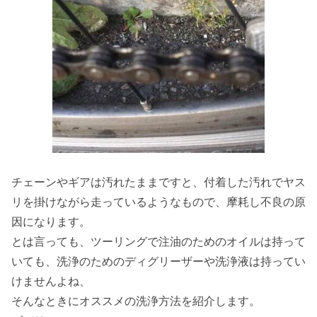
チェーンやギアは汚れたままですと、付着した汚れでヤス
リを掛けながら走っているようなもので、摩耗し不良の原
因になります。
とは言っても、ツーリングで注油のためのオイルは持って
いても、洗浄のためのディグリーザーや洗浄液は持ってい
けませんよね、
そんなときにオススメの洗浄方法を紹介します。