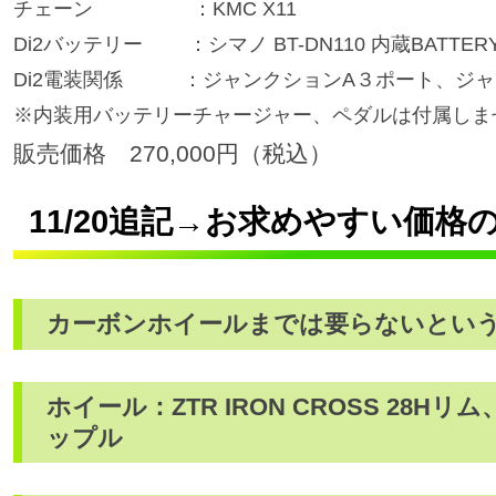
チェーン ：KMC X11
Di2バッテリー ：シマノ BT-DN110 内蔵BATTERY
Di2電装関係 ：ジャンクションA３ポート、ジャ
※内装用バッテリーチャージャー、ペダルは付属しま
販売価格 270,000円（税込）
11/20追記→お求めやすい価
カーボンホイールまでは要らないとい
ホイール：ZTR IRON CROSS 28Hリ
ップル