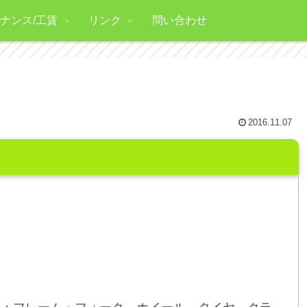
ナンス/工賃
リンク
問い合わせ
2016.11.07