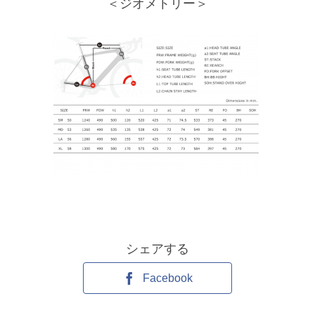
＜ジオメトリー＞
シェアする
Facebook