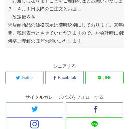
　お渡しになりますことをご理解のほどお願いいたします。
３．４月１日以降のご注文とお渡し

　改定後８％

※店頭商品の価格表示は随時税別にしております。来年の再
間、税別表示とさせていただきますので、お会計時に別途消
何卒ご理解のほどお願いいたします。
シェアする
Twitter
Facebook
LINE
サイクルガレージパズをフォローする