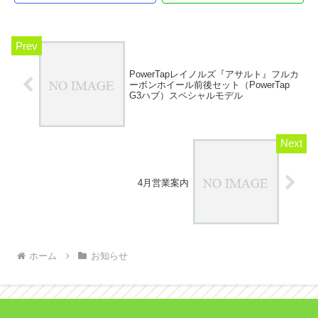
PowerTapレイノルズ『アサルト』フルカ
ーボンホイール前後セット（PowerTap
G3ハブ）スペシャルモデル
4月営業案内
ホーム
お知らせ