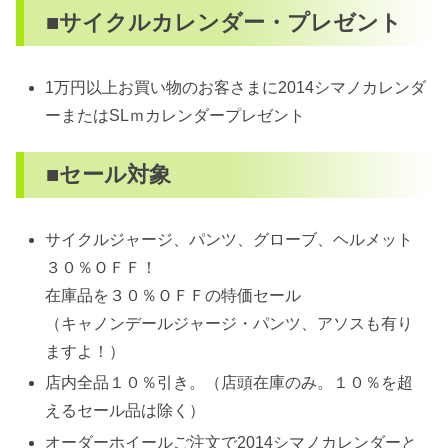
■サイクルカレンダー・プレゼント
1万円以上お買い物のお客さまに2014シマノカレンダ
ーまたはSLｍカレンダープレゼント
■セール対象
サイクルジャージ、パンツ、グローブ、ヘルメット
３０％ＯＦＦ！
在庫品を３０％ＯＦＦの特価セール
（キャノンデールジャージ・パンツ、アソスも有り
ますよ！）
店内全品１０％引き。（店頭在庫のみ。１０％を超
えるセール品は除く）
オーダーホイールご注文で2014シマノカレンダーと