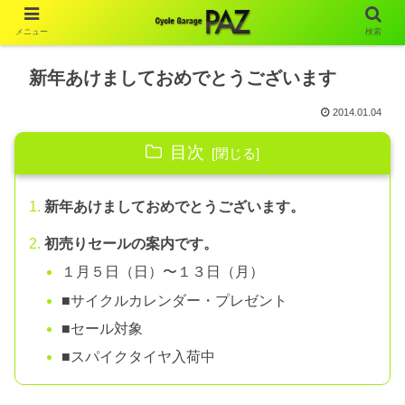
メニュー
検索
新年あけましておめでとうございます
2014.01.04
目次
新年あけましておめでとうございます。
初売りセールの案内です。
１月５日（日）〜１３日（月）
■サイクルカレンダー・プレゼント
■セール対象
■スパイクタイヤ入荷中