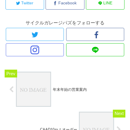
Twitter
Facebook
LINE
サイクルガレージパズをフォローする
年末年始の営業案内
CAAD10セミオーダー