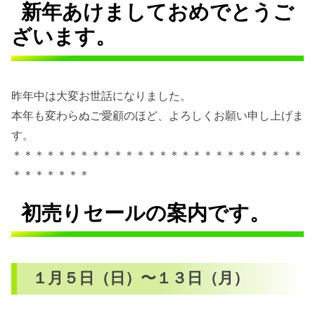
新年あけましておめでとうご
ざいます。
昨年中は大変お世話になりました。
本年も変わらぬご愛顧のほど、よろしくお願い申し上げま
す。
＊＊＊＊＊＊＊＊＊＊＊＊＊＊＊＊＊＊＊＊＊＊＊＊＊＊
＊＊＊＊＊＊＊
初売りセールの案内です。
１月５日（日）〜１３日（月）