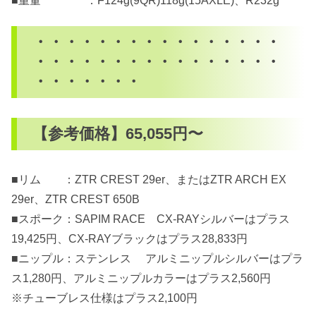
■重量 ：F124g(9QR)118g(15AXLE)、R232g
・・・・・・・・・・・・・・・・
・・・・・・・・・・・・・・・・
・・・・・・・
【参考価格】65,055円〜
■リム ：ZTR CREST 29er、またはZTR ARCH EX
29er、ZTR CREST 650B
■スポーク：SAPIM RACE CX-RAYシルバーはプラス
19,425円、CX-RAYブラックはプラス28,833円
■ニップル：ステンレス アルミニップルシルバーはプラ
ス1,280円、アルミニップルカラーはプラス2,560円
※チューブレス仕様はプラス2,100円