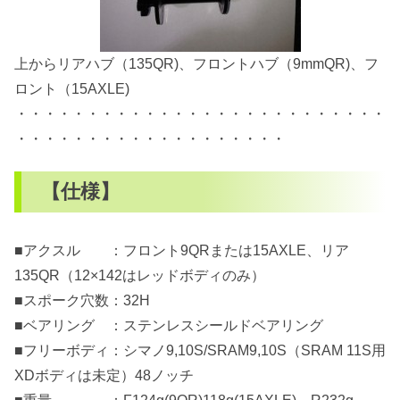
上からリアハブ（135QR)、フロントハブ（9mmQR)、フ
ロント（15AXLE)
・・・・・・・・・・・・・・・・・・・・・・・・・・
・・・・・・・・・・・・・・・・・・・
【仕様】
■アクスル ：フロント9QRまたは15AXLE、リア
135QR（12×142はレッドボディのみ）
■スポーク穴数：32H
■ベアリング ：ステンレスシールドベアリング
■フリーボディ：シマノ9,10S/SRAM9,10S（SRAM 11S用
XDボディは未定）48ノッチ