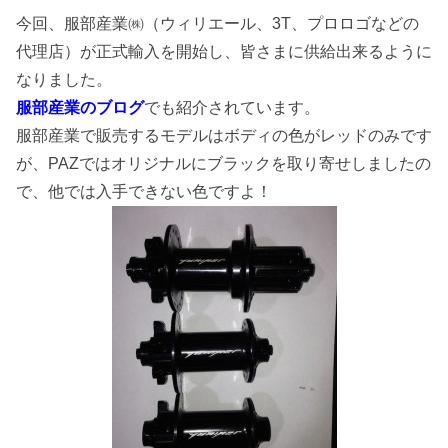
今回、服部産業㈱（ウィリエール、3T、プロロゴなどの
代理店）が正式輸入を開始し、皆さまに供給出来るように
なりました。
服部産業のブログ
でも紹介されています。
服部産業で販売するモデルはボディの色がレッドのみです
が、PAZではオリジナルにブラックを取り寄せしましたの
で、他では入手できない色ですよ！