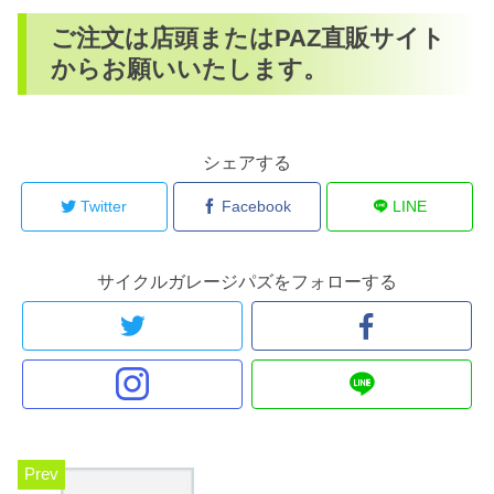
ご注文は店頭またはPAZ直販サイト
からお願いいたします。
シェアする
Twitter
Facebook
LINE
サイクルガレージパズをフォローする