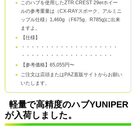
このハブを使用したZTR CREST 29erホイー
ルの参考重量は（CX-RAYスポーク、アルミニ
ップル仕様）1,460g （F675g、R785g)に出来
ますよ。
【仕様】
・・・・・・・・・・・・・・・・・・・・
・・・・・・・・・・・・・・・・・・・
【参考価格】65,055円〜
ご注文は店頭またはPAZ直販サイトからお願い
いたします。
軽量で高精度のハブYUNIPER
が入荷しました。