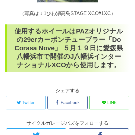
（写真はＪ1びわ湖高島STAGE XCO#1XC）
使用するホイールはPAZオリジナル
の29erカーボンチューブラー「Do
Corasa Nove」 ５月１９日に愛媛県
八幡浜市で開催のJ八幡浜インター
ナショナルXCOから使用します。
シェアする
Twitter
Facebook
LINE
サイクルガレージパズをフォローする