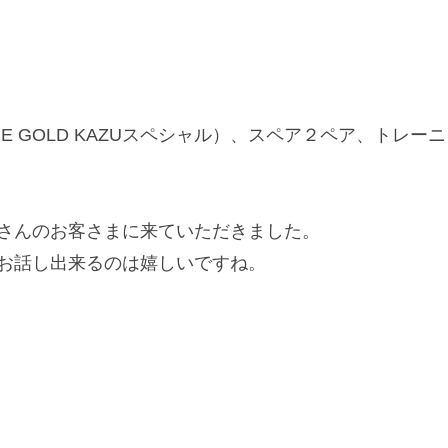
 RACE GOLD KAZUスペシャル）、スペア２ペア、
。
さんのお客さまに来ていただきました。
お話し出来るのは嬉しいですね。