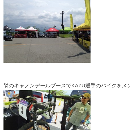
隣のキャノンデールブースでKAZU選手のバイクをメ