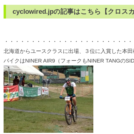
cyclowired.jpの記事はこちら【
・・・・・・・・・・・・・・・・・・・・・・・・
北海道からユースクラスに出場、３位に入賞した本田彬選手（
バイクはNINER AIR9（フォークもNINER TANGのSID