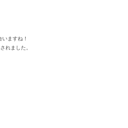
合いますね！
紹介されました。