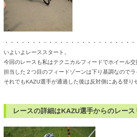
・・・・・・・・・・・・・・・・・・・・・・・・
いよいよレーススタート。
今回のレースも私はテクニカルフィードでホイール交
担当した２つ目のフィードゾーンは下り基調なのでラ
それでもKAZU選手が通過した後は反対側にある登り
レースの詳細はKAZU選手からのレー