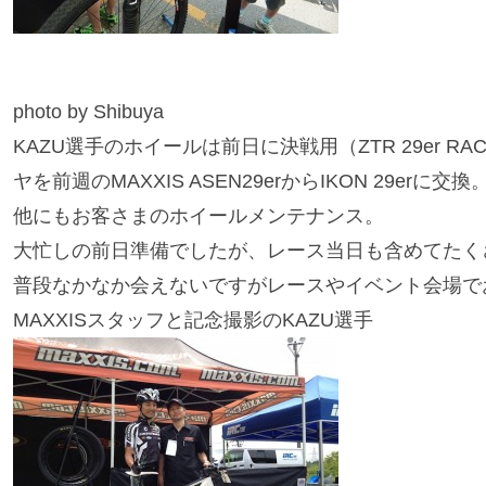
photo by Shibuya
KAZU選手のホイールは前日に決戦用（ZTR 29er
ヤを前週のMAXXIS ASEN29erからIKON 29erに交換
他にもお客さまのホイールメンテナンス。
大忙しの前日準備でしたが、レース当日も含めてたく
普段なかなか会えないですがレースやイベント会場で
MAXXISスタッフと記念撮影のKAZU選手