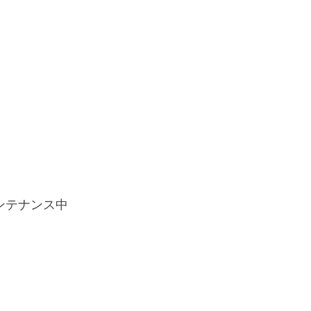
ンテナンス中