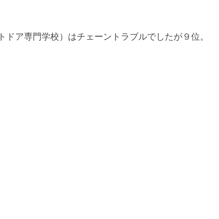
アウトドア専門学校）はチェーントラブルでしたが９位。