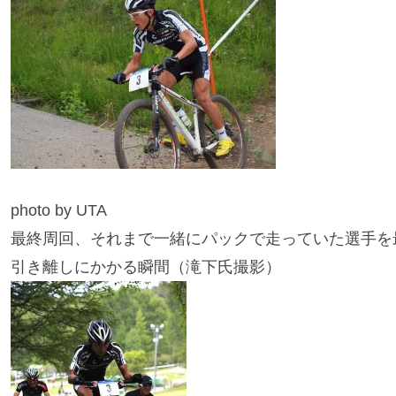
photo by UTA
最終周回、それまで一緒にパックで走っていた選手を
引き離しにかかる瞬間（滝下氏撮影）