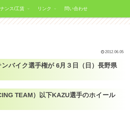
ナンス/工賃
リンク
問い合わせ
2012.06.05
ンバイク選手権が 6月３日（日）長野県
ING TEAM）以下KAZU選手のホイール